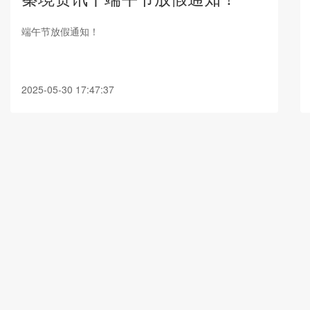
端午节放假通知！
2025-05-30 17:47:37