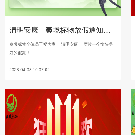
清明安康｜秦境标物放假通知，请查收！
秦境标物全体员工祝大家： 清明安康！ 度过一个愉快美
好的假期！
2026-04-03 10:07:02