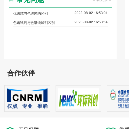
2023-08-02 16:53:01
优级纯与色谱纯的区别
2023-08-02 16:53:54
色谱试剂与色谱纯试剂区别
合作伙伴