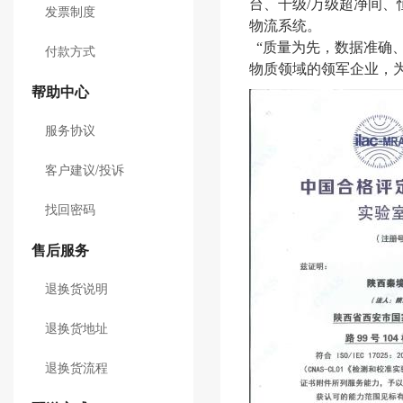
台、千级/万级超净间、恒
发票制度
物流系统。
“质量为先，数据准确、
付款方式
物质领域的领军企业，
帮助中心
服务协议
客户建议/投诉
找回密码
售后服务
退换货说明
退换货地址
退换货流程