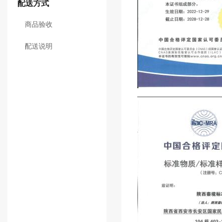
配送方式
商品验收
配送说明